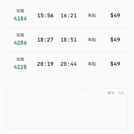
區間
15:56
16:21
$49
準點
4184
區間
18:27
18:51
$49
準點
4206
區間
20:19
20:44
$49
準點
4228
廣告 · AD