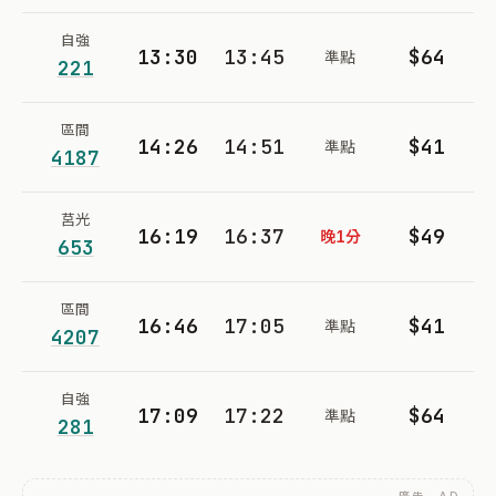
自強
13:30
13:45
$64
準點
221
區間
14:26
14:51
$41
準點
4187
莒光
16:19
16:37
$49
晚1分
653
區間
16:46
17:05
$41
準點
4207
自強
17:09
17:22
$64
準點
281