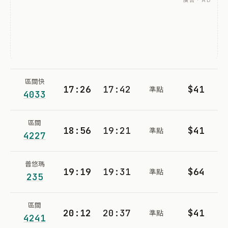
廣告 · AD
區間快
17:26
17:42
$41
準點
4033
區間
18:56
19:21
$41
準點
4227
普悠瑪
19:19
19:31
$64
準點
235
區間
20:12
20:37
$41
準點
4241