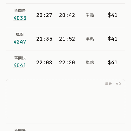
區間快
20:27
20:42
$41
準點
4035
區間
21:35
21:52
$41
準點
4247
區間快
22:08
22:20
$41
準點
4041
廣告 · AD
區間快