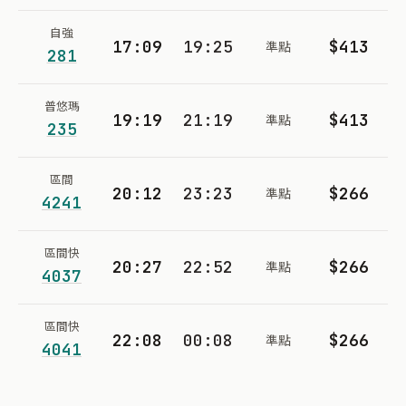
自強
17:09
19:25
$413
準點
281
普悠瑪
19:19
21:19
$413
準點
235
區間
20:12
23:23
$266
準點
4241
區間快
20:27
22:52
$266
準點
4037
區間快
22:08
00:08
$266
準點
4041