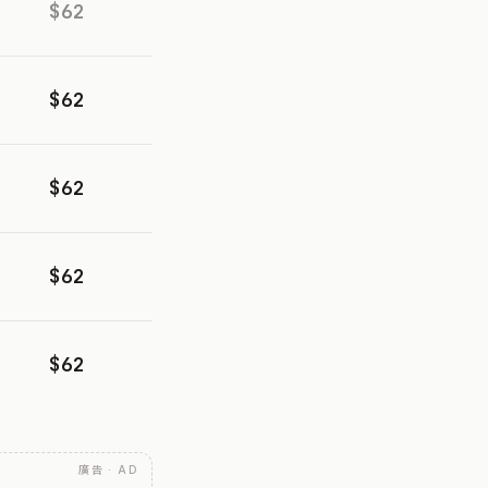
$62
$62
$62
$62
$62
廣告 · AD