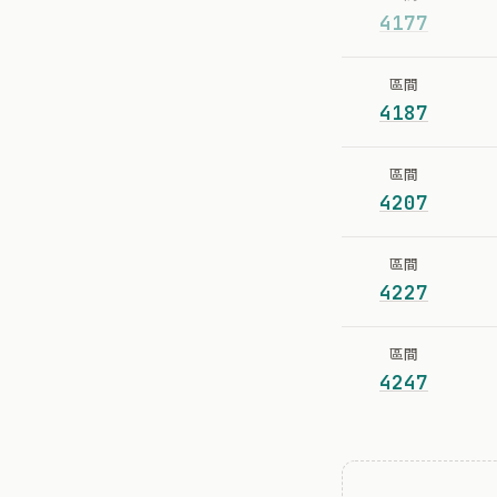
4177
區間
4187
區間
4207
區間
4227
區間
4247