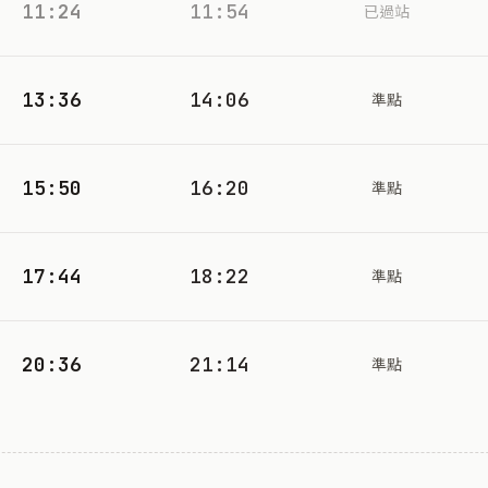
11:24
11:54
已過站
13:36
14:06
準點
15:50
16:20
準點
17:44
18:22
準點
20:36
21:14
準點