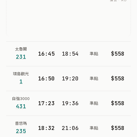
廣告 · AD
太魯閣
16:45
18:54
$558
準點
231
環島觀光
16:50
19:20
$558
準點
1
自強3000
17:23
19:36
$558
準點
431
普悠瑪
18:32
21:06
$558
準點
235