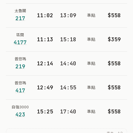
太魯閣
11:02
13:09
$558
準點
217
區間
11:13
15:18
$359
準點
4177
普悠瑪
12:14
14:40
$558
準點
219
普悠瑪
12:49
14:55
$558
準點
417
自強3000
15:25
17:40
$558
準點
423