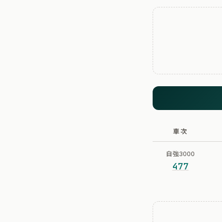
車次
自強3000
477