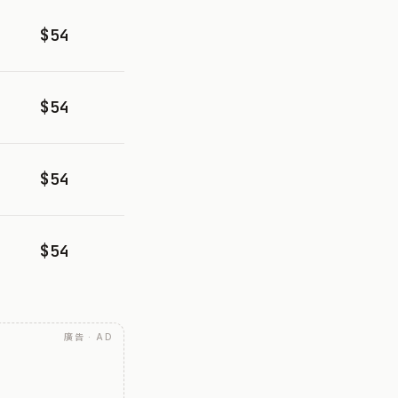
$54
$54
$54
$54
廣告 · AD