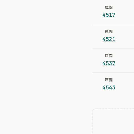
區間
4517
區間
4521
區間
4537
區間
4543