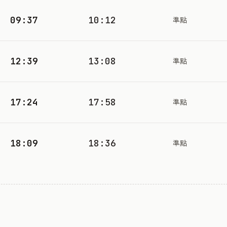
09:37
10:12
準點
12:39
13:08
準點
17:24
17:58
準點
18:09
18:36
準點