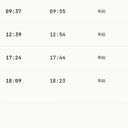
09:37
09:55
準點
12:39
12:54
準點
17:24
17:44
準點
18:09
18:23
準點