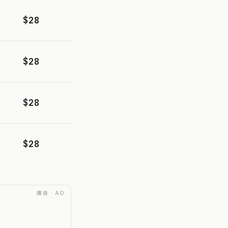
$28
$28
$28
$28
廣告 · AD