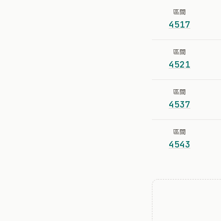
區間
4517
區間
4521
區間
4537
區間
4543