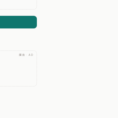
廣告 · AD