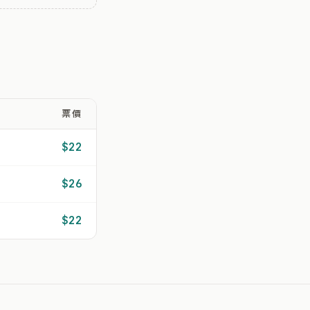
票價
$22
$26
$22