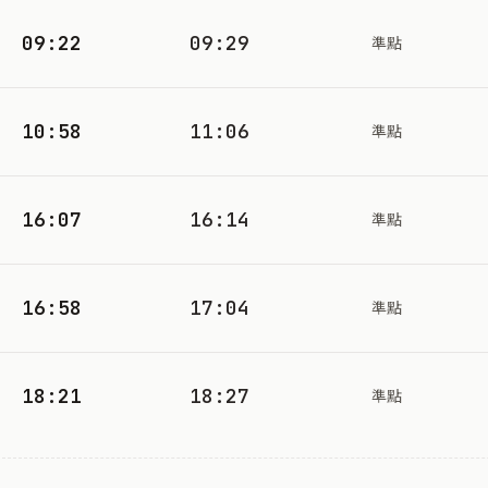
09:22
09:29
準點
10:58
11:06
準點
16:07
16:14
準點
16:58
17:04
準點
18:21
18:27
準點