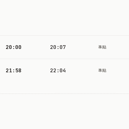
20:00
20:07
準點
21:58
22:04
準點