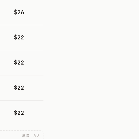
$26
$22
$22
$22
$22
廣告 · AD