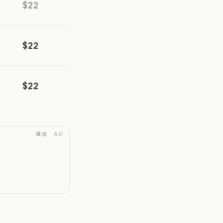
$22
$22
$22
廣告 · AD