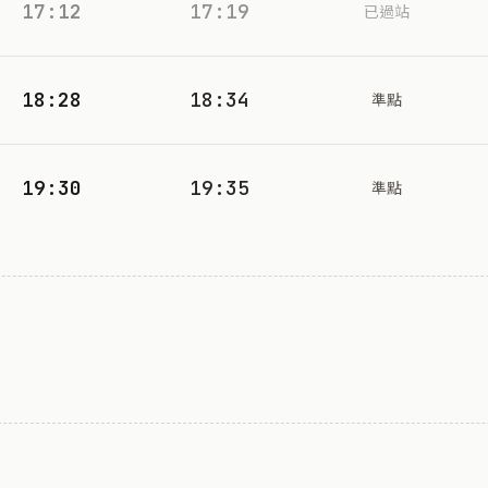
17:12
17:19
已過站
18:28
18:34
準點
19:30
19:35
準點