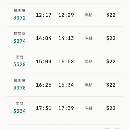
區間快
12:17
12:29
$22
準點
3072
區間快
14:04
14:13
$22
準點
3074
區間
15:00
15:08
$22
準點
3328
區間快
16:26
16:34
$22
準點
3078
區間
17:31
17:39
$22
準點
3334