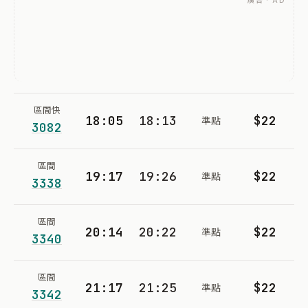
廣告 · AD
區間快
18:05
18:13
$22
準點
3082
區間
19:17
19:26
$22
準點
3338
區間
20:14
20:22
$22
準點
3340
區間
21:17
21:25
$22
準點
3342