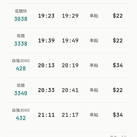
區間快
19:23
19:29
$22
準點
3038
區間
19:39
19:49
$22
準點
3338
自強3000
20:13
20:19
$34
準點
428
區間
20:33
20:41
$22
準點
3340
自強3000
21:11
21:17
$34
準點
432