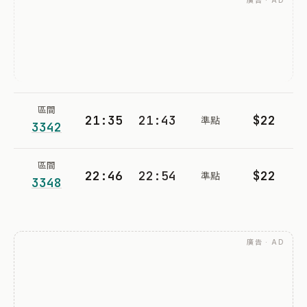
廣告 · AD
區間
21:35
21:43
$22
準點
3342
區間
22:46
22:54
$22
準點
3348
廣告 · AD