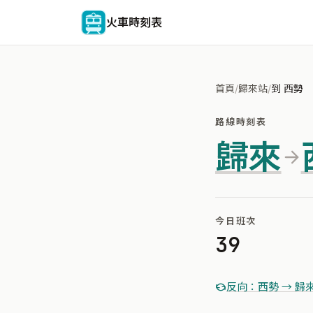
火車時刻表
首頁
/
歸來站
/
到 西勢
路線時刻表
歸來
今日班次
39
反向：西勢 → 歸