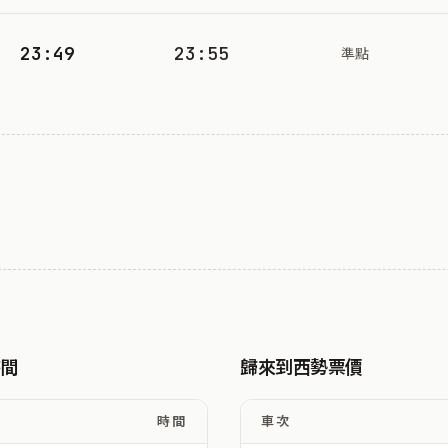
23:49
23:55
準點
時間
歸來到西勢票價
時間
車次