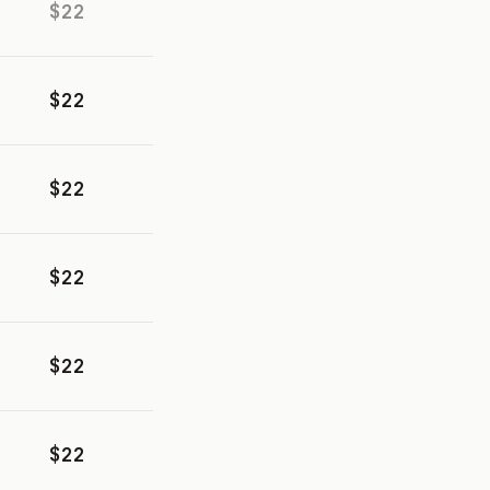
$22
$22
$22
$22
$22
$22