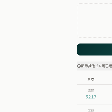
顯示其他 24 班已
車次
區間
3217
區間