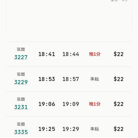
廣告 · AD
區間
18:41
18:44
$22
晚1分
3227
區間
18:53
18:57
$22
準點
3229
區間
19:06
19:09
$22
晚1分
3231
區間
19:25
19:29
$22
準點
3335