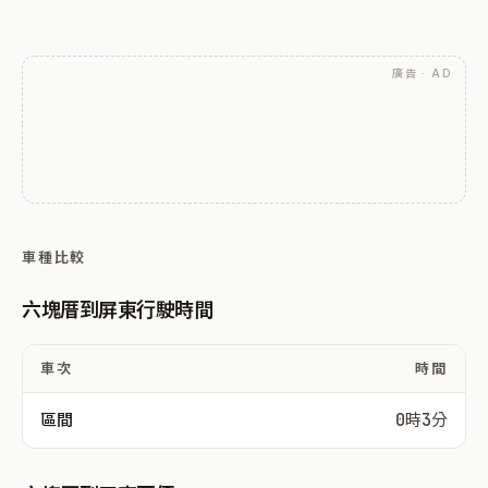
廣告 · AD
車種比較
六塊厝到屏東行駛時間
車次
時間
區間
0時3分