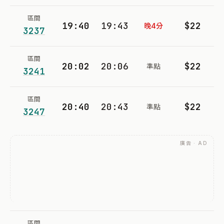
區間
19:40
19:43
$22
晚4分
3237
區間
20:02
20:06
$22
準點
3241
區間
20:40
20:43
$22
準點
3247
廣告 · AD
區間