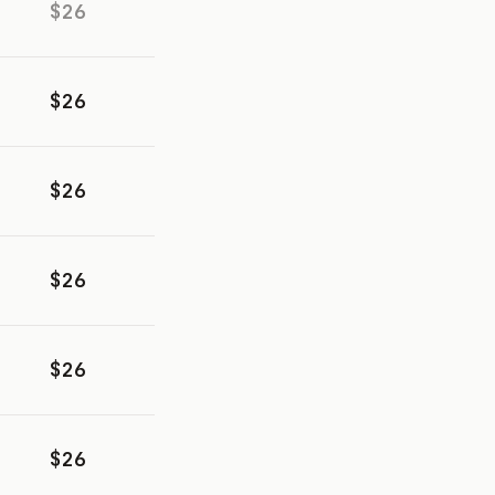
$26
$26
$26
$26
$26
$26