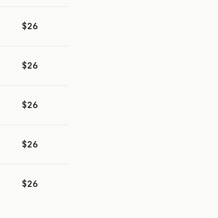
$26
$26
$26
$26
$26