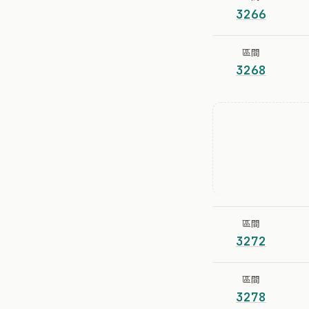
3266
區間
3268
區間
3272
區間
3278