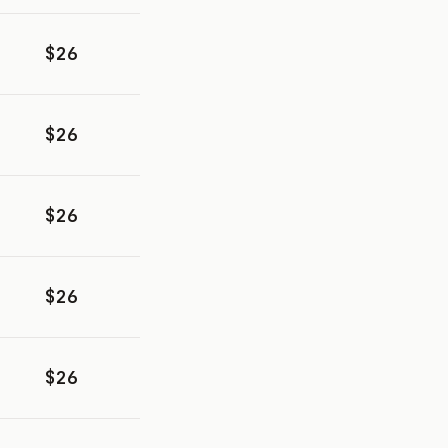
$26
$26
$26
$26
$26