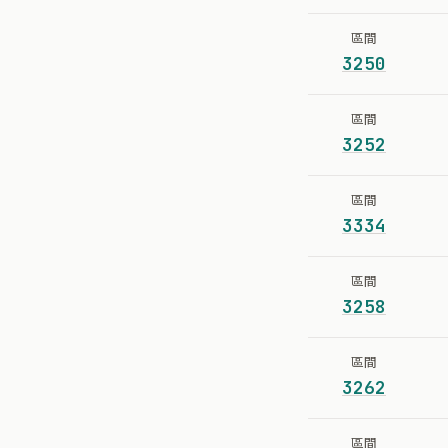
區間
3250
區間
3252
區間
3334
區間
3258
區間
3262
區間