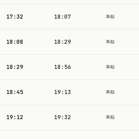
17:32
18:07
準點
18:08
18:29
準點
18:29
18:56
準點
18:45
19:13
準點
19:12
19:32
準點