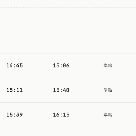
14:45
15:06
準點
15:11
15:40
準點
15:39
16:15
準點