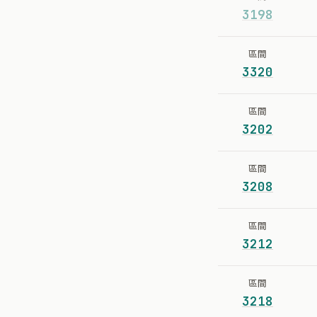
3198
區間
3320
區間
3202
區間
3208
區間
3212
區間
3218