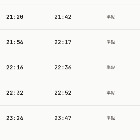
21:20
21:42
準點
21:56
22:17
準點
22:16
22:36
準點
22:32
22:52
準點
23:26
23:47
準點