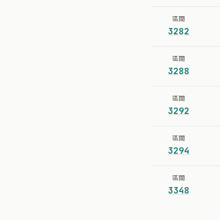
區間
3282
區間
3288
區間
3292
區間
3294
區間
3348