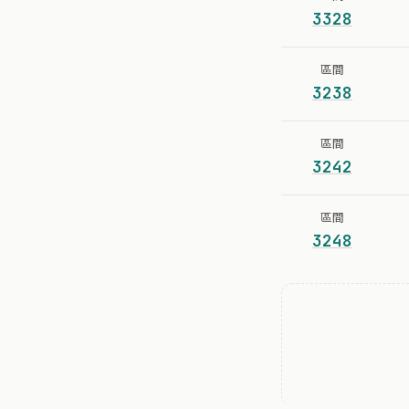
3328
區間
3238
區間
3242
區間
3248