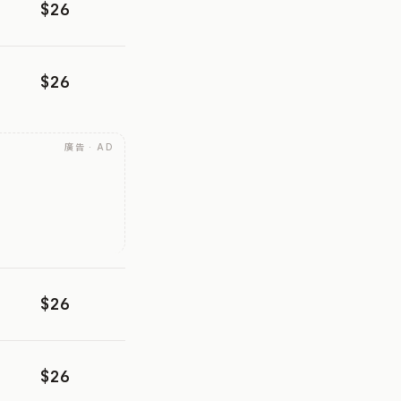
$26
$26
廣告 · AD
$26
$26