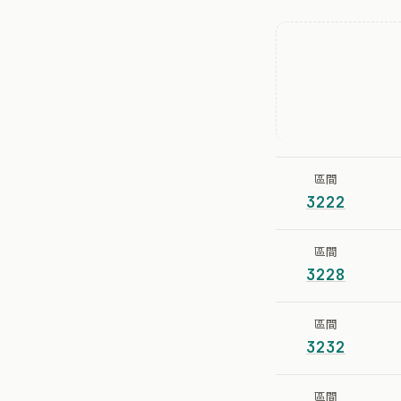
區間
3222
區間
3228
區間
3232
區間