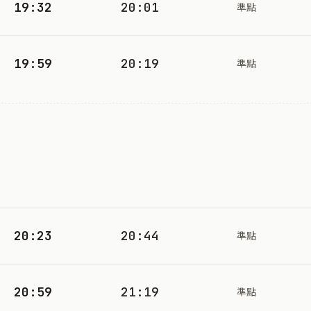
19:32
20:01
準點
19:59
20:19
準點
20:23
20:44
準點
20:59
21:19
準點