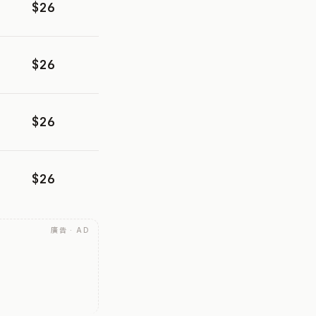
$26
$26
$26
$26
廣告 · AD