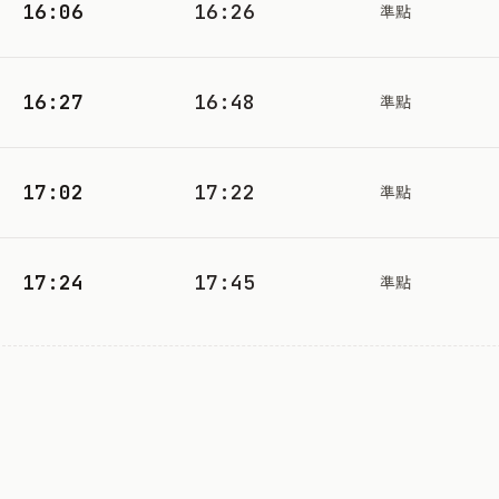
16:06
16:26
準點
16:27
16:48
準點
17:02
17:22
準點
17:24
17:45
準點