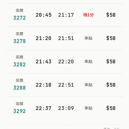
區間
20:45
21:17
$58
晚1分
3272
區間
21:20
21:51
$58
準點
3278
區間
21:43
22:20
$58
準點
3282
區間
22:18
22:51
$58
準點
3288
區間
22:37
23:09
$58
準點
3292