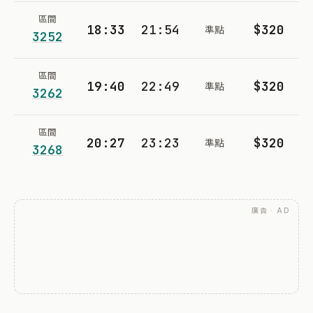
區間
18:33
21:54
$320
準點
3252
區間
19:40
22:49
$320
準點
3262
區間
20:27
23:23
$320
準點
3268
廣告 · AD