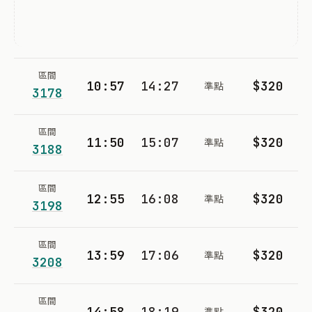
區間
10:57
14:27
$320
準點
3178
區間
11:50
15:07
$320
準點
3188
區間
12:55
16:08
$320
準點
3198
區間
13:59
17:06
$320
準點
3208
區間
14:58
18:19
$320
準點