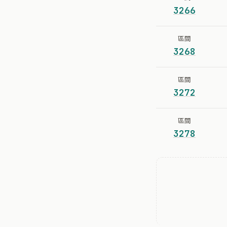
3266
區間
3268
區間
3272
區間
3278