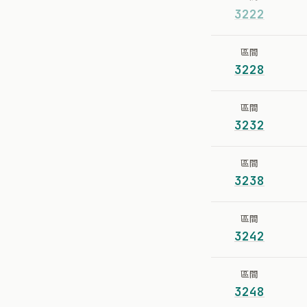
3222
區間
3228
區間
3232
區間
3238
區間
3242
區間
3248