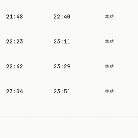
21:48
22:40
準點
22:23
23:11
準點
22:42
23:29
準點
23:04
23:51
準點