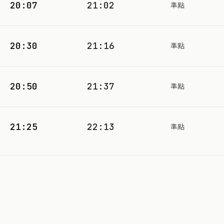
20:07
21:02
準點
20:30
21:16
準點
20:50
21:37
準點
21:25
22:13
準點