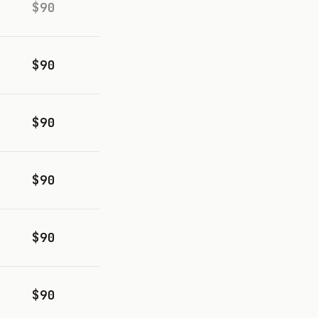
$90
$90
$90
$90
$90
$90