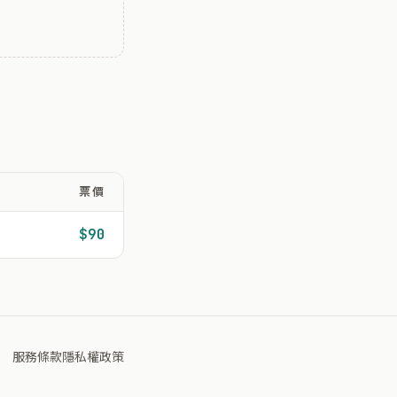
票價
$90
服務條款
隱私權政策