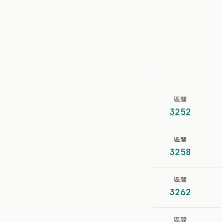
區間
3252
區間
3258
區間
3262
區間