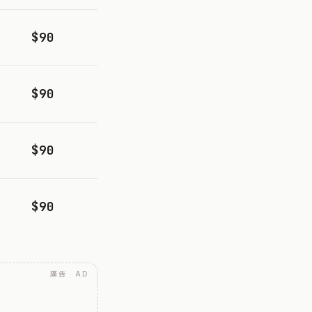
$90
$90
$90
$90
廣告 · AD