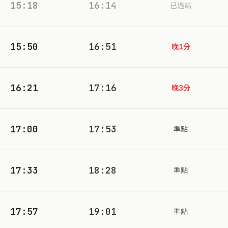
15:18
16:14
已過站
15:50
16:51
晚1分
16:21
17:16
晚3分
17:00
17:53
準點
17:33
18:28
準點
17:57
19:01
準點