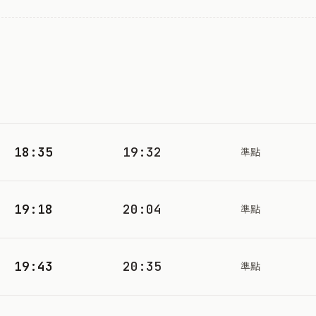
18:35
19:32
準點
19:18
20:04
準點
19:43
20:35
準點