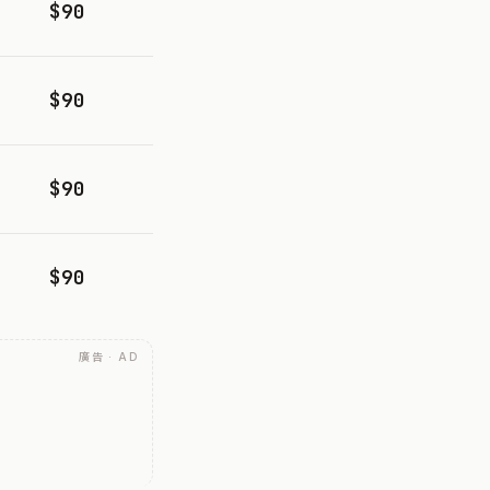
$90
$90
$90
$90
廣告 · AD