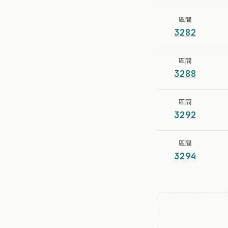
區間
3282
區間
3288
區間
3292
區間
3294