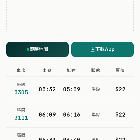
即時地圖
下載App
車次
出發
抵達
狀態
票價
區間
05:32
05:39
$22
準點
3305
區間
06:09
06:16
$22
準點
3111
區間
06:33
06:40
$22
準點