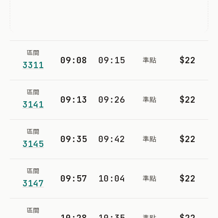
區間
09:08
09:15
$22
準點
3311
區間
09:13
09:26
$22
準點
3141
區間
09:35
09:42
$22
準點
3145
區間
09:57
10:04
$22
準點
3147
區間
10:28
10:35
$22
準點