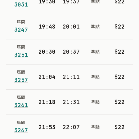
19:30
19:37
$22
準點
3031
區間
19:48
20:01
$22
準點
3247
區間
20:30
20:37
$22
準點
3251
區間
21:04
21:11
$22
準點
3257
區間
21:18
21:31
$22
準點
3261
區間
21:53
22:07
$22
準點
3267