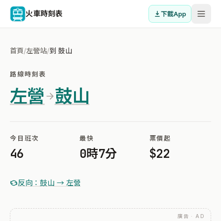
火車時刻表
下載App
首頁
/
左營站
/
到 鼓山
路線時刻表
左營
鼓山
今日班次
最快
票價起
46
0時7分
$22
反向：鼓山 → 左營
廣告 · AD