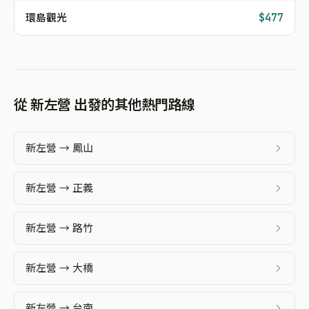
環島觀光
$477
從 新左營 出發的其他熱門路線
新左營 → 鳳山
新左營 → 正義
新左營 → 路竹
新左營 → 大橋
新左營 → 台南