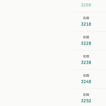
3208
區間
3218
區間
3228
區間
3238
區間
3248
區間
3252