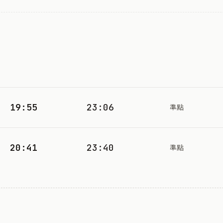
19:55
23:06
準點
20:41
23:40
準點