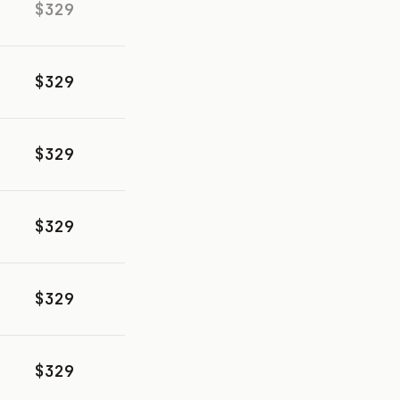
$329
$329
$329
$329
$329
$329