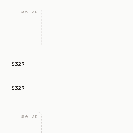
廣告 · AD
$329
$329
廣告 · AD