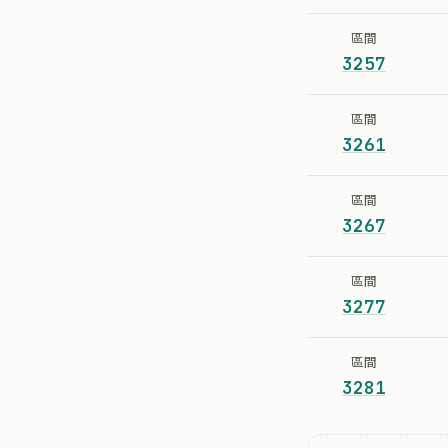
區間
3257
區間
3261
區間
3267
區間
3277
區間
3281