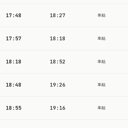
17:48
18:27
準點
17:57
18:18
準點
18:18
18:52
準點
18:48
19:26
準點
18:55
19:16
準點