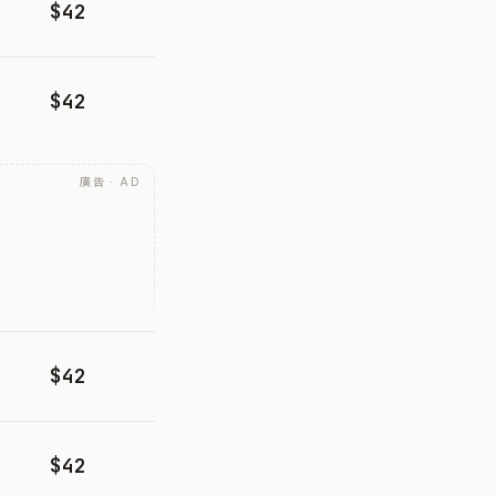
$42
$42
廣告 · AD
$42
$42