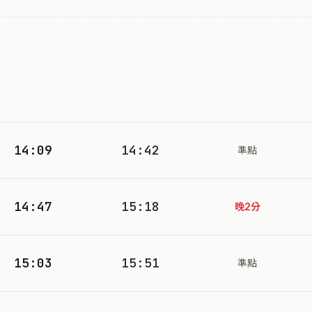
14:09
14:42
準點
14:47
15:18
晚2分
15:03
15:51
準點