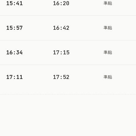
15:41
16:20
準點
15:57
16:42
準點
16:34
17:15
準點
17:11
17:52
準點