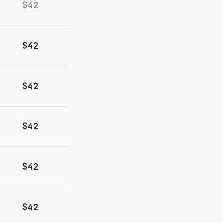
$42
$42
$42
$42
$42
$42