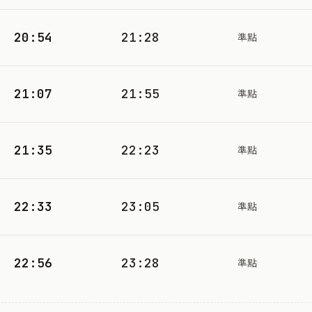
20:54
21:28
準點
21:07
21:55
準點
21:35
22:23
準點
22:33
23:05
準點
22:56
23:28
準點