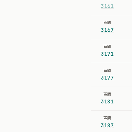
3161
區間
3167
區間
3171
區間
3177
區間
3181
區間
3187