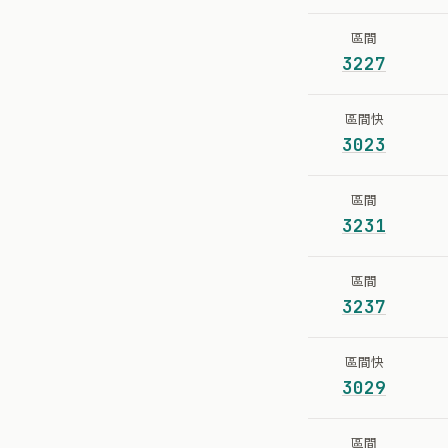
區間
3227
區間快
3023
區間
3231
區間
3237
區間快
3029
區間