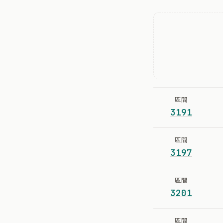
區間
3191
區間
3197
區間
3201
區間