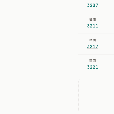
3207
區間
3211
區間
3217
區間
3221