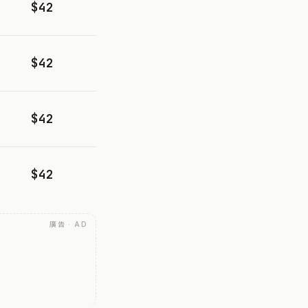
$42
$42
$42
$42
廣告 · AD