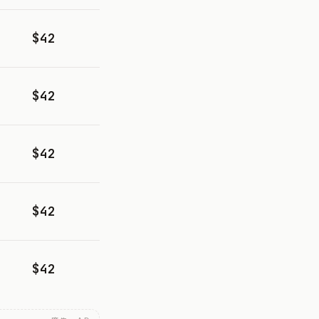
$42
$42
$42
$42
$42