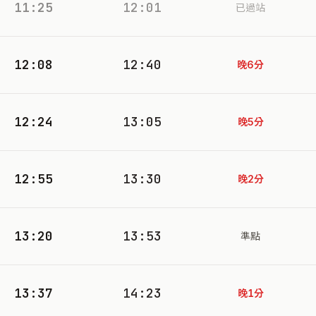
11:25
12:01
已過站
12:08
12:40
晚6分
12:24
13:05
晚5分
12:55
13:30
晚2分
13:20
13:53
準點
13:37
14:23
晚1分