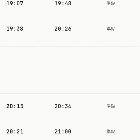
19:07
19:48
準點
19:38
20:26
準點
20:15
20:36
準點
20:21
21:00
準點