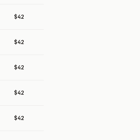
$42
$42
$42
$42
$42