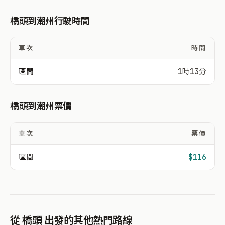
橋頭到潮州行駛時間
車次
時間
區間
1時13分
橋頭到潮州票價
車次
票價
區間
$116
從 橋頭 出發的其他熱門路線