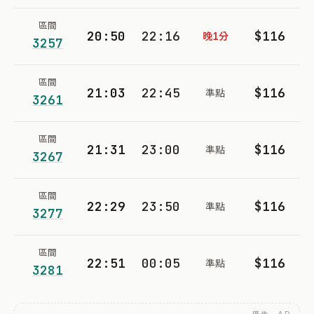
區間
20:50
22:16
$116
晚1分
3257
區間
21:03
22:45
$116
準點
3261
區間
21:31
23:00
$116
準點
3267
區間
22:29
23:50
$116
準點
3277
區間
22:51
00:05
$116
準點
3281