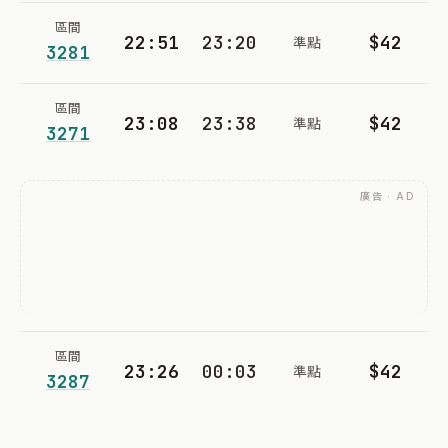
區間
22:51
23:20
$42
準點
3281
區間
23:08
23:38
$42
準點
3271
廣告 · AD
區間
23:26
00:03
$42
準點
3287