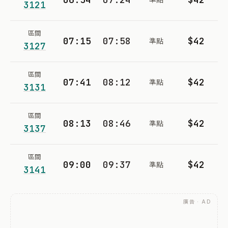
3121
區間
07:15
07:58
$42
準點
3127
區間
07:41
08:12
$42
準點
3131
區間
08:13
08:46
$42
準點
3137
區間
09:00
09:37
$42
準點
3141
廣告 · AD