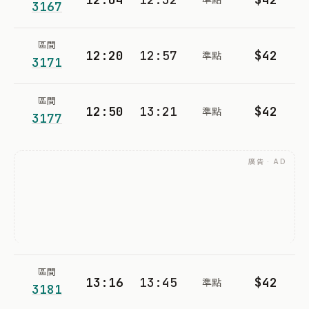
3167
區間
12:20
12:57
$42
準點
3171
區間
12:50
13:21
$42
準點
3177
廣告 · AD
區間
13:16
13:45
$42
準點
3181