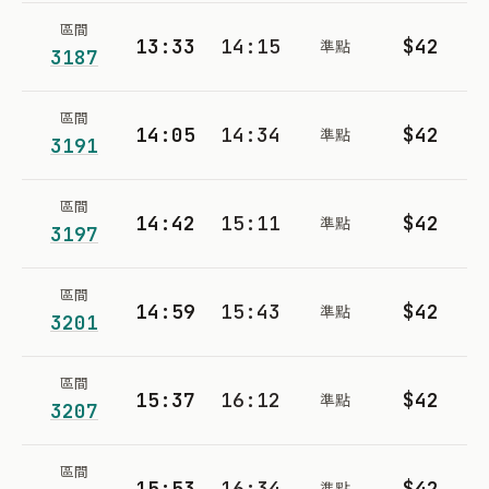
區間
13:33
14:15
$42
準點
3187
區間
14:05
14:34
$42
準點
3191
區間
14:42
15:11
$42
準點
3197
區間
14:59
15:43
$42
準點
3201
區間
15:37
16:12
$42
準點
3207
區間
15:53
16:34
$42
準點