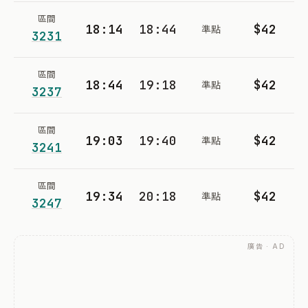
區間
18:14
18:44
$42
準點
3231
區間
18:44
19:18
$42
準點
3237
區間
19:03
19:40
$42
準點
3241
區間
19:34
20:18
$42
準點
3247
廣告 · AD