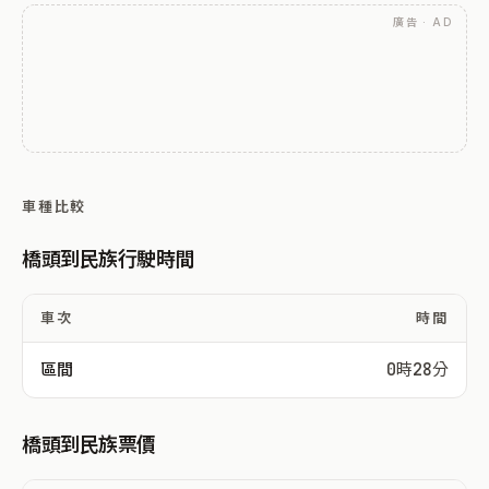
廣告 · AD
車種比較
橋頭到民族行駛時間
車次
時間
區間
0時28分
橋頭到民族票價