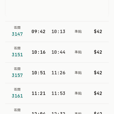
區間
09:42
10:13
$42
準點
3147
區間
10:16
10:44
$42
準點
3151
區間
10:51
11:26
$42
準點
3157
區間
11:21
11:53
$42
準點
3161
區間
12:04
12:32
$42
準點