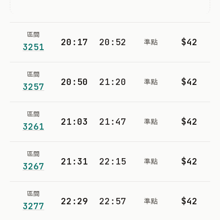
區間
20:17
20:52
$42
準點
3251
區間
20:50
21:20
$42
準點
3257
區間
21:03
21:47
$42
準點
3261
區間
21:31
22:15
$42
準點
3267
區間
22:29
22:57
$42
準點
3277