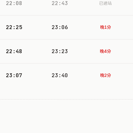
22:08
22:43
已過站
22:25
23:06
晚1分
22:48
23:23
晚4分
23:07
23:40
晚2分