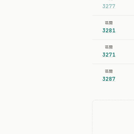
3277
區間
3281
區間
3271
區間
3287