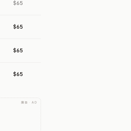
$65
$65
$65
$65
廣告 · AD