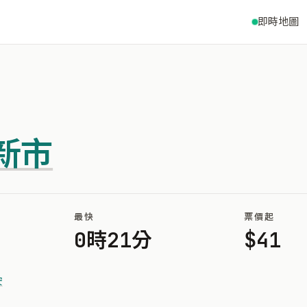
即時地圖
新市
最快
票價起
0時21分
$41
安