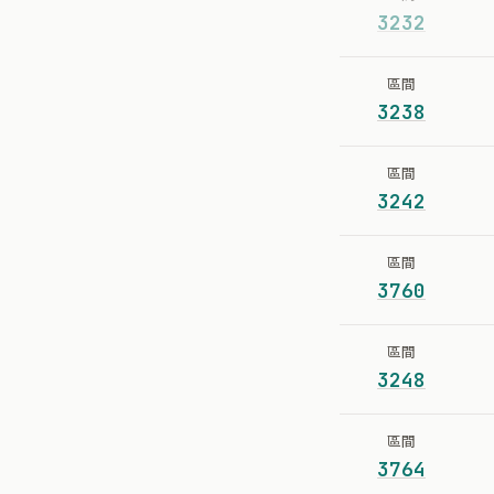
3232
區間
3238
區間
3242
區間
3760
區間
3248
區間
3764