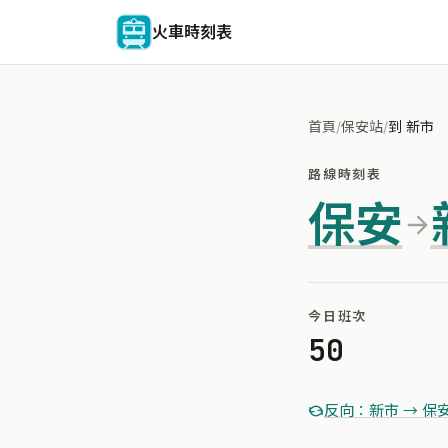
火車時刻表
首頁
/
保安站
/
到 新市
路線時刻表
保安
今日班次
50
反向：新市 → 保