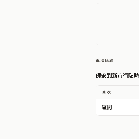
車種比較
保安到新市行駛
車次
區間