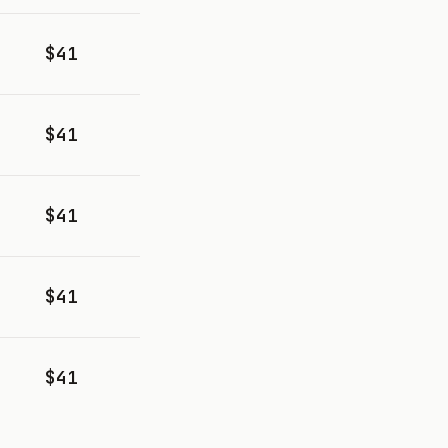
$41
$41
$41
$41
$41