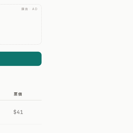
廣告 · AD
票價
$41