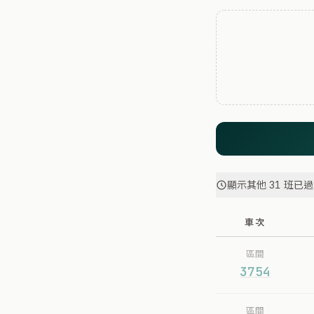
顯示其他 31 班已
車次
區間
3754
區間