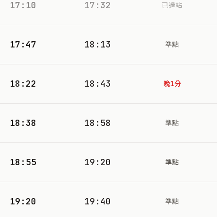
17:10
17:32
已過站
17:47
18:13
準點
18:22
18:43
晚1分
18:38
18:58
準點
18:55
19:20
準點
19:20
19:40
準點