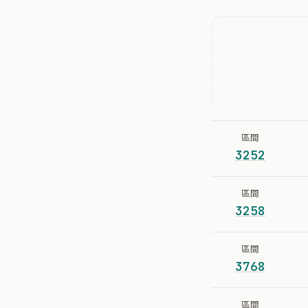
區間
3252
區間
3258
區間
3768
區間