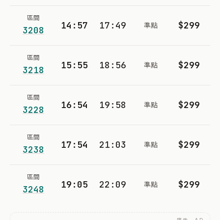
區間
14:57
17:49
$299
準點
3208
區間
15:55
18:56
$299
準點
3218
區間
16:54
19:58
$299
準點
3228
區間
17:54
21:03
$299
準點
3238
區間
19:05
22:09
$299
準點
3248