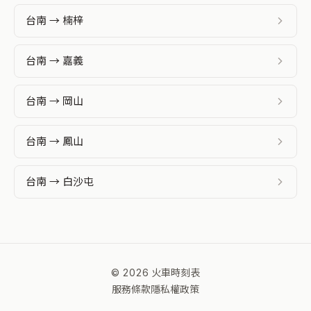
台南 → 楠梓
台南 → 嘉義
台南 → 岡山
台南 → 鳳山
台南 → 白沙屯
© 2026 火車時刻表
服務條款
隱私權政策