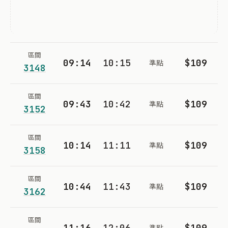
區間
09:14
10:15
$109
準點
3148
區間
09:43
10:42
$109
準點
3152
區間
10:14
11:11
$109
準點
3158
區間
10:44
11:43
$109
準點
3162
區間
11:16
12:06
$109
準點