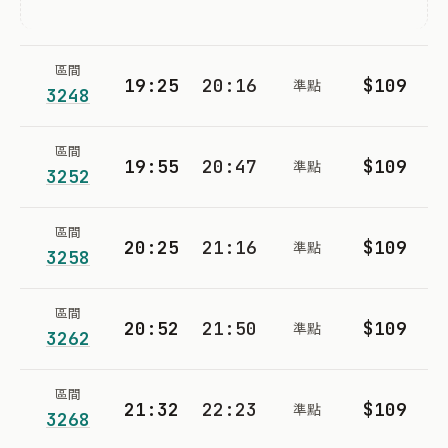
區間
19:25
20:16
$109
準點
3248
區間
19:55
20:47
$109
準點
3252
區間
20:25
21:16
$109
準點
3258
區間
20:52
21:50
$109
準點
3262
區間
21:32
22:23
$109
準點
3268