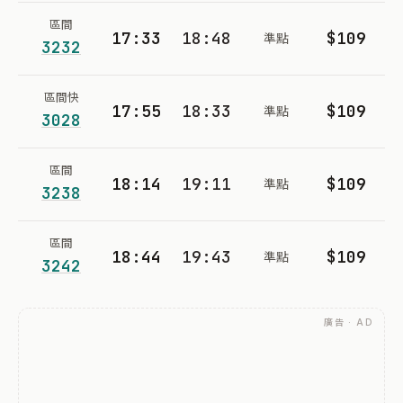
區間
17:33
18:48
$109
準點
3232
區間快
17:55
18:33
$109
準點
3028
區間
18:14
19:11
$109
準點
3238
區間
18:44
19:43
$109
準點
3242
廣告 · AD