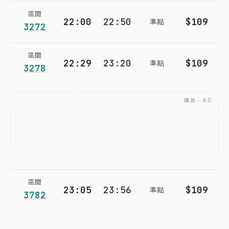
區間
22:00
22:50
$109
準點
3272
區間
22:29
23:20
$109
準點
3278
廣告 · AD
區間
23:05
23:56
$109
準點
3782