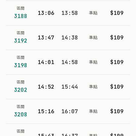
區間
13:06
13:58
$109
準點
3188
區間
13:47
14:38
$109
準點
3192
區間
14:01
14:58
$109
準點
3198
區間
14:52
15:44
$109
準點
3202
區間
15:16
16:07
$109
準點
3208
區間
15:43
16:37
$109
準點