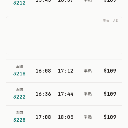
3212
廣告 · AD
區間
16:08
17:12
$109
準點
3218
區間
16:36
17:44
$109
準點
3222
區間
17:08
18:05
$109
準點
3228