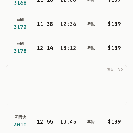
3168
區間
11:38
12:36
$109
準點
3172
區間
12:14
13:12
$109
準點
3178
廣告 · AD
區間快
12:55
13:45
$109
準點
3010