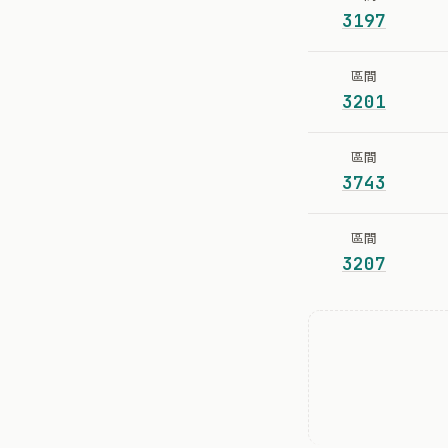
3197
區間
3201
區間
3743
區間
3207