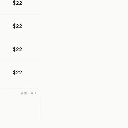
$22
$22
$22
$22
廣告 · AD