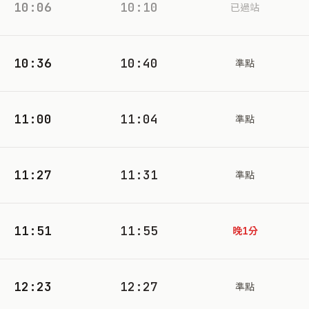
10:06
10:10
已過站
10:36
10:40
準點
11:00
11:04
準點
11:27
11:31
準點
11:51
11:55
晚1分
12:23
12:27
準點