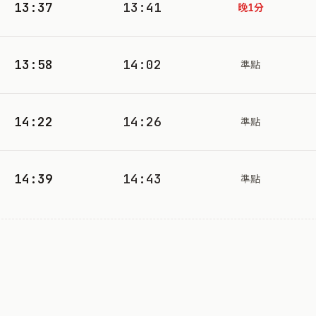
13:37
13:41
晚1分
13:58
14:02
準點
14:22
14:26
準點
14:39
14:43
準點