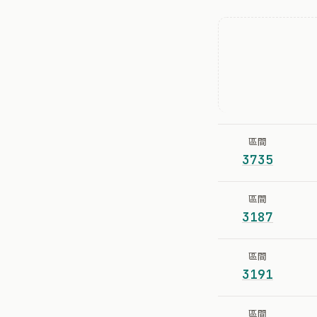
區間
3735
區間
3187
區間
3191
區間