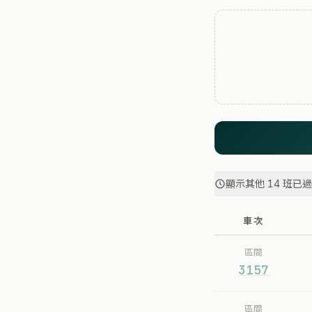
顯示其他 14 班已
車次
區間
3157
區間