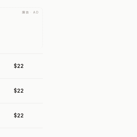
廣告 · AD
$22
$22
$22