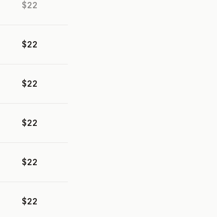
$22
$22
$22
$22
$22
$22