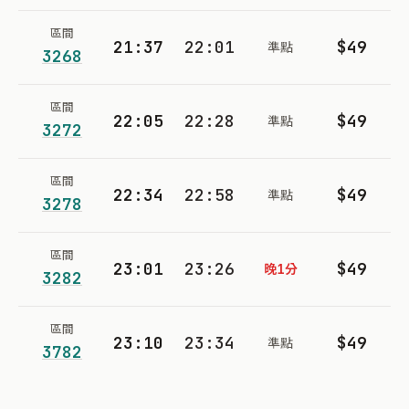
區間
21:37
22:01
$49
準點
3268
區間
22:05
22:28
$49
準點
3272
區間
22:34
22:58
$49
準點
3278
區間
23:01
23:26
$49
晚1分
3282
區間
23:10
23:34
$49
準點
3782