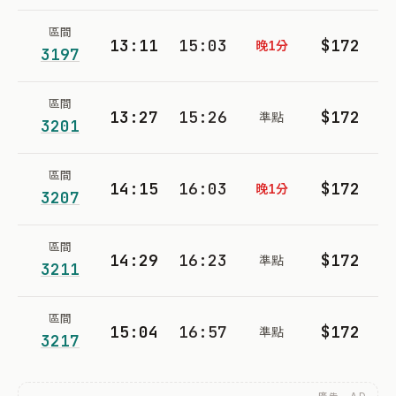
區間
13:11
15:03
$172
晚1分
3197
區間
13:27
15:26
$172
準點
3201
區間
14:15
16:03
$172
晚1分
3207
區間
14:29
16:23
$172
準點
3211
區間
15:04
16:57
$172
準點
3217