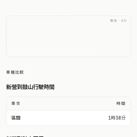
廣告 · AD
車種比較
新營到鼓山行駛時間
車次
時間
區間
1時38分