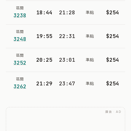
區間
18:44
21:28
$254
準點
3238
區間
19:55
22:31
$254
準點
3248
區間
20:25
23:01
$254
準點
3252
區間
21:29
23:47
$254
準點
3262
廣告 · AD