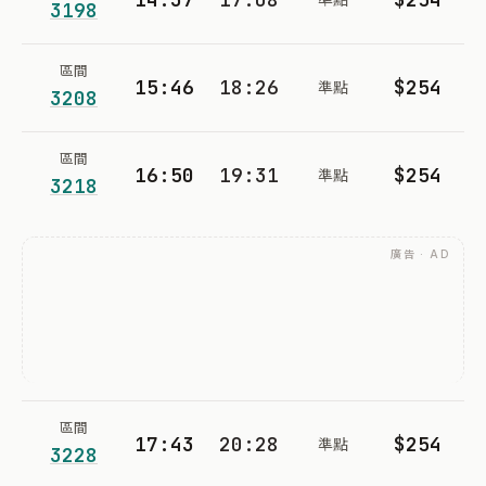
3198
區間
15:46
18:26
$254
準點
3208
區間
16:50
19:31
$254
準點
3218
廣告 · AD
區間
17:43
20:28
$254
準點
3228