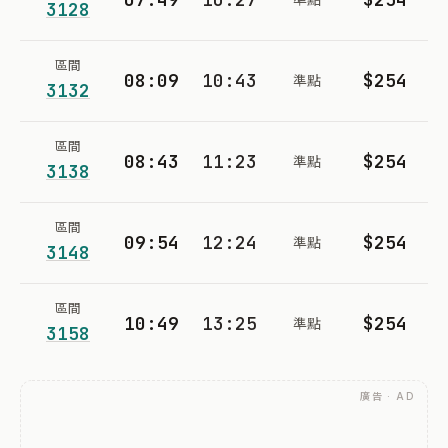
3128
區間
08:09
10:43
$254
準點
3132
區間
08:43
11:23
$254
準點
3138
區間
09:54
12:24
$254
準點
3148
區間
10:49
13:25
$254
準點
3158
廣告 · AD