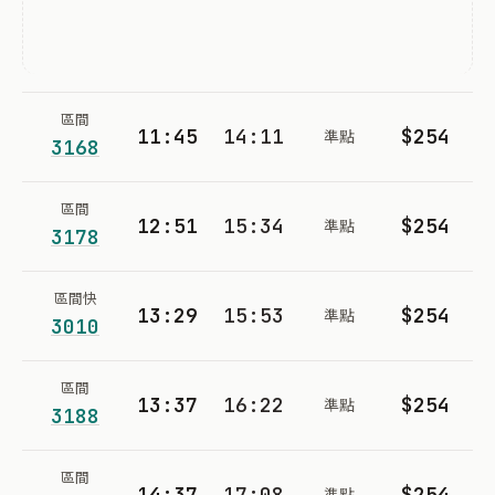
區間
11:45
14:11
$254
準點
3168
區間
12:51
15:34
$254
準點
3178
區間快
13:29
15:53
$254
準點
3010
區間
13:37
16:22
$254
準點
3188
區間
14:37
17:08
$254
準點