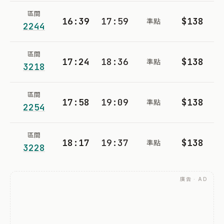
區間
16:39
17:59
$138
準點
2244
區間
17:24
18:36
$138
準點
3218
區間
17:58
19:09
$138
準點
2254
區間
18:17
19:37
$138
準點
3228
廣告 · AD