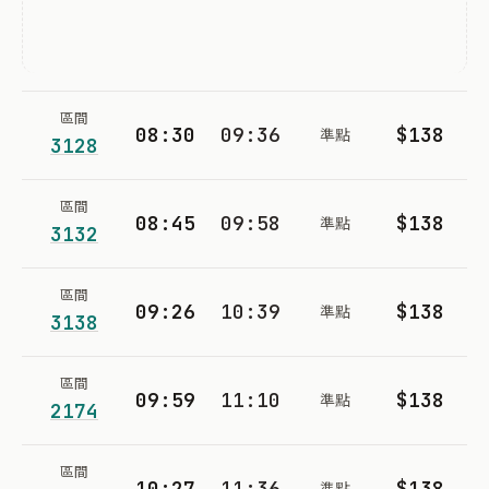
區間
08:30
09:36
$138
準點
3128
區間
08:45
09:58
$138
準點
3132
區間
09:26
10:39
$138
準點
3138
區間
09:59
11:10
$138
準點
2174
區間
10:27
11:36
$138
準點