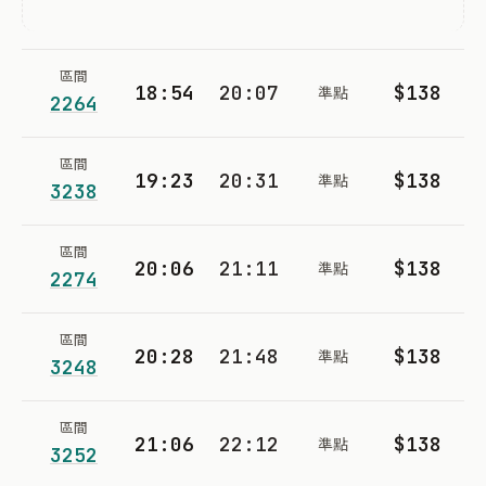
區間
18:54
20:07
$138
準點
2264
區間
19:23
20:31
$138
準點
3238
區間
20:06
21:11
$138
準點
2274
區間
20:28
21:48
$138
準點
3248
區間
21:06
22:12
$138
準點
3252