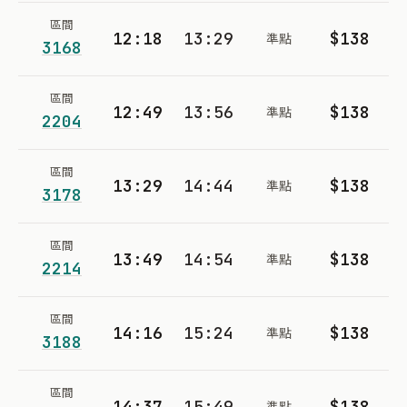
區間
12:18
13:29
$138
準點
3168
區間
12:49
13:56
$138
準點
2204
區間
13:29
14:44
$138
準點
3178
區間
13:49
14:54
$138
準點
2214
區間
14:16
15:24
$138
準點
3188
區間
14:37
15:49
$138
準點