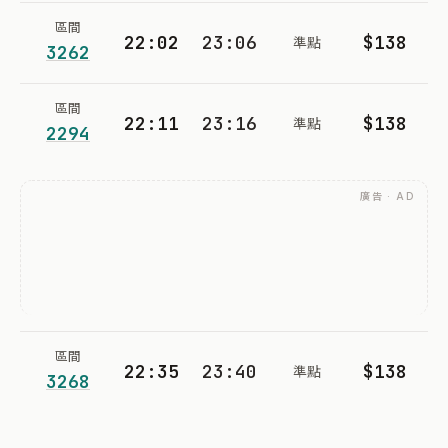
區間
22:02
23:06
$138
準點
3262
區間
22:11
23:16
$138
準點
2294
廣告 · AD
區間
22:35
23:40
$138
準點
3268