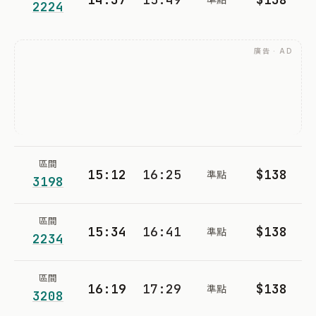
2224
廣告 · AD
區間
15:12
16:25
$138
準點
3198
區間
15:34
16:41
$138
準點
2234
區間
16:19
17:29
$138
準點
3208