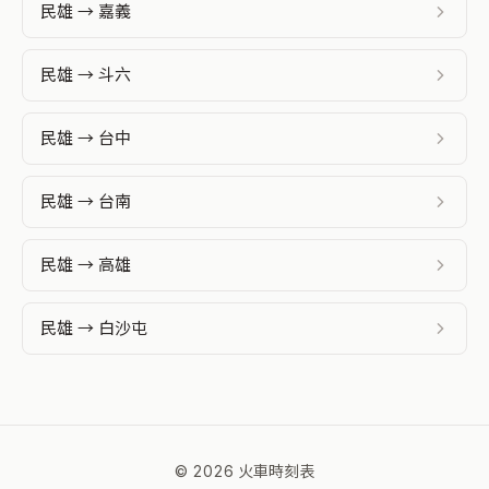
民雄 → 嘉義
民雄 → 斗六
民雄 → 台中
民雄 → 台南
民雄 → 高雄
民雄 → 白沙屯
© 2026 火車時刻表