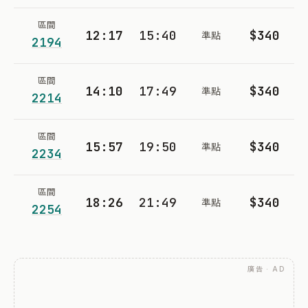
區間
12:17
15:40
$340
準點
2194
區間
14:10
17:49
$340
準點
2214
區間
15:57
19:50
$340
準點
2234
區間
18:26
21:49
$340
準點
2254
廣告 · AD