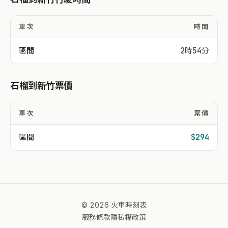
車次
時間
區間
2時54分
石榴到新竹票價
車次
票價
區間
$294
© 2026 火車時刻表
服務條款
隱私權政策