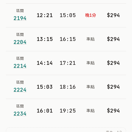
區間
12:21
15:05
$294
晚1分
2194
區間
13:15
16:15
$294
準點
2204
區間
14:14
17:21
$294
準點
2214
區間
15:03
18:16
$294
準點
2224
區間
16:01
19:25
$294
準點
2234