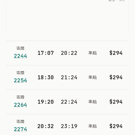
廣告 · AD
區間
17:07
20:22
$294
準點
2244
區間
18:30
21:24
$294
準點
2254
區間
19:20
22:24
$294
準點
2264
區間
20:32
23:19
$294
準點
2274