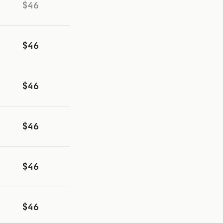
$46
$46
$46
$46
$46
$46