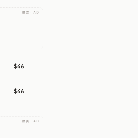
廣告 · AD
$46
$46
廣告 · AD