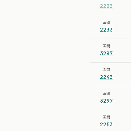
2223
區間
2233
區間
3287
區間
2243
區間
3297
區間
2253