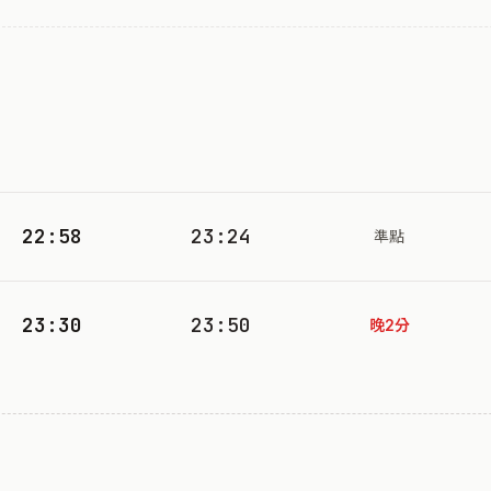
22:58
23:24
準點
23:30
23:50
晚2分