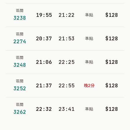
區間
19:55
21:22
$128
準點
3238
區間
20:37
21:53
$128
準點
2274
區間
21:06
22:25
$128
準點
3248
區間
21:37
22:55
$128
晚2分
3252
區間
22:32
23:41
$128
準點
3262