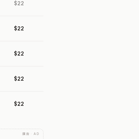
$22
$22
$22
$22
$22
廣告 · AD