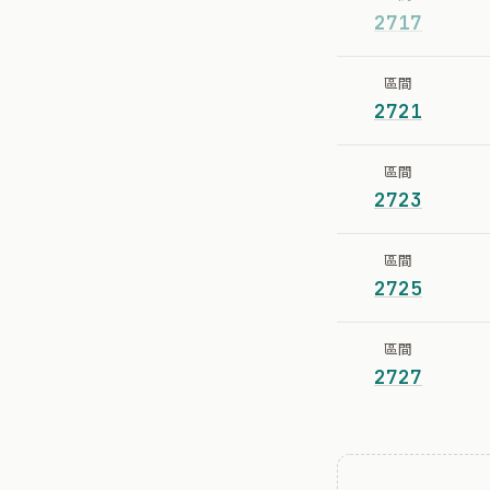
2717
區間
2721
區間
2723
區間
2725
區間
2727