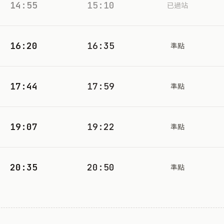
14:55
15:10
已過站
16:20
16:35
準點
17:44
17:59
準點
19:07
19:22
準點
20:35
20:50
準點