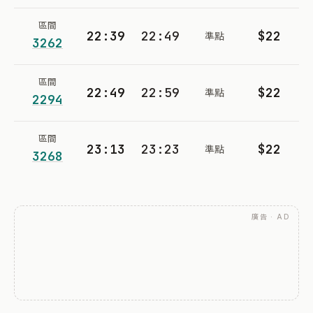
區間
22:39
22:49
$22
準點
3262
區間
22:49
22:59
$22
準點
2294
區間
23:13
23:23
$22
準點
3268
廣告 · AD