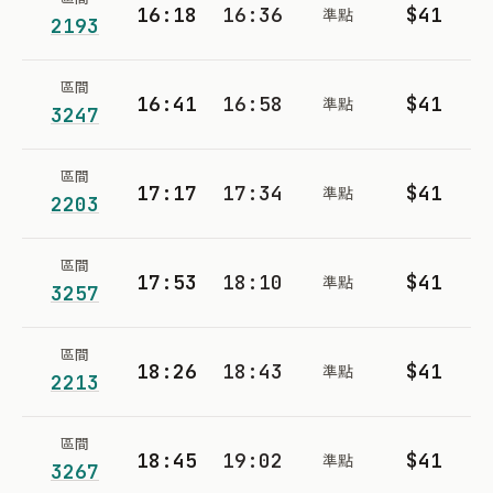
16:18
16:36
$41
準點
2193
區間
16:41
16:58
$41
準點
3247
區間
17:17
17:34
$41
準點
2203
區間
17:53
18:10
$41
準點
3257
區間
18:26
18:43
$41
準點
2213
區間
18:45
19:02
$41
準點
3267