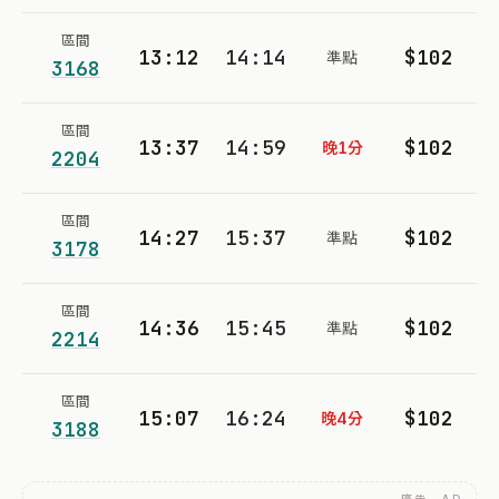
區間
13:12
14:14
$102
準點
3168
區間
13:37
14:59
$102
晚1分
2204
區間
14:27
15:37
$102
準點
3178
區間
14:36
15:45
$102
準點
2214
區間
15:07
16:24
$102
晚4分
3188