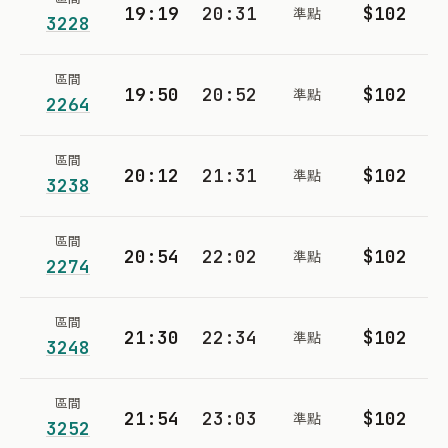
19:19
20:31
$102
準點
3228
區間
19:50
20:52
$102
準點
2264
區間
20:12
21:31
$102
準點
3238
區間
20:54
22:02
$102
準點
2274
區間
21:30
22:34
$102
準點
3248
區間
21:54
23:03
$102
準點
3252