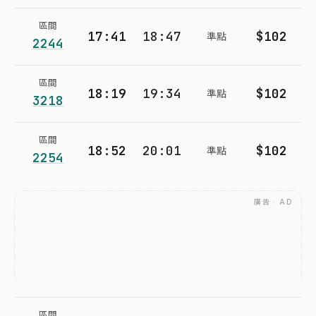
區間
17:41
18:47
$102
準點
2244
區間
18:19
19:34
$102
準點
3218
區間
18:52
20:01
$102
準點
2254
廣告 · AD
區間