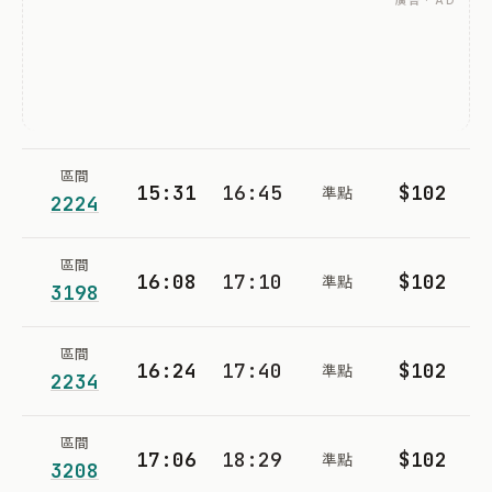
廣告 · AD
區間
15:31
16:45
$102
準點
2224
區間
16:08
17:10
$102
準點
3198
區間
16:24
17:40
$102
準點
2234
區間
17:06
18:29
$102
準點
3208