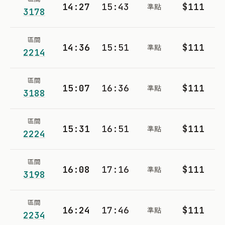
14:27
15:43
$111
準點
3178
區間
14:36
15:51
$111
準點
2214
區間
15:07
16:36
$111
準點
3188
區間
15:31
16:51
$111
準點
2224
區間
16:08
17:16
$111
準點
3198
區間
16:24
17:46
$111
準點
2234