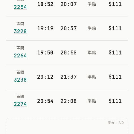
18:52
20:07
$111
準點
2254
區間
19:19
20:37
$111
準點
3228
區間
19:50
20:58
$111
準點
2264
區間
20:12
21:37
$111
準點
3238
區間
20:54
22:08
$111
準點
2274
廣告 · AD