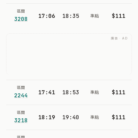
區間
17:06
18:35
$111
準點
3208
廣告 · AD
區間
17:41
18:53
$111
準點
2244
區間
18:19
19:40
$111
準點
3218
區間