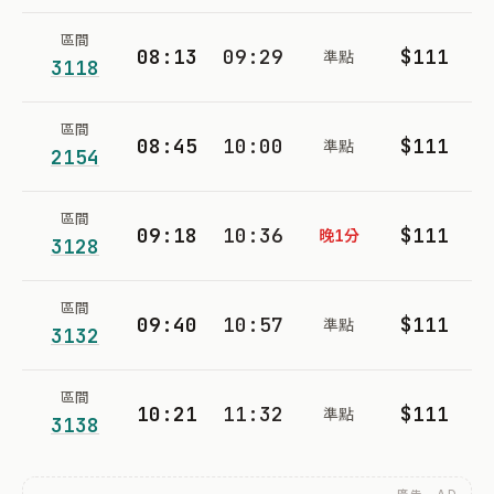
區間
08:13
09:29
$111
準點
3118
區間
08:45
10:00
$111
準點
2154
區間
09:18
10:36
$111
晚1分
3128
區間
09:40
10:57
$111
準點
3132
區間
10:21
11:32
$111
準點
3138