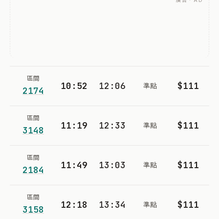
廣告 · AD
區間
10:52
12:06
$111
準點
2174
區間
11:19
12:33
$111
準點
3148
區間
11:49
13:03
$111
準點
2184
區間
12:18
13:34
$111
準點
3158