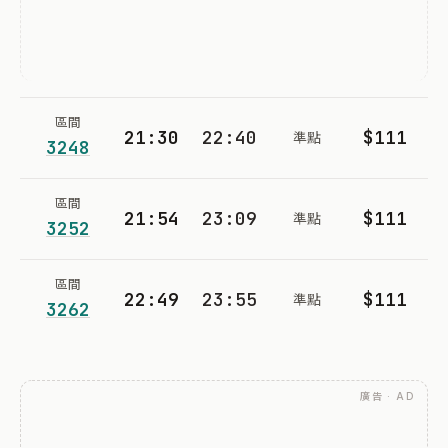
區間
21:30
22:40
$111
準點
3248
區間
21:54
23:09
$111
準點
3252
區間
22:49
23:55
$111
準點
3262
廣告 · AD