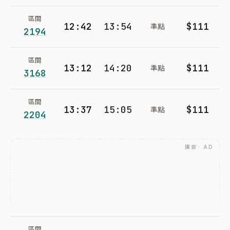
區間
12:42
13:54
$111
準點
2194
區間
13:12
14:20
$111
準點
3168
區間
13:37
15:05
$111
準點
2204
廣告 · AD
區間