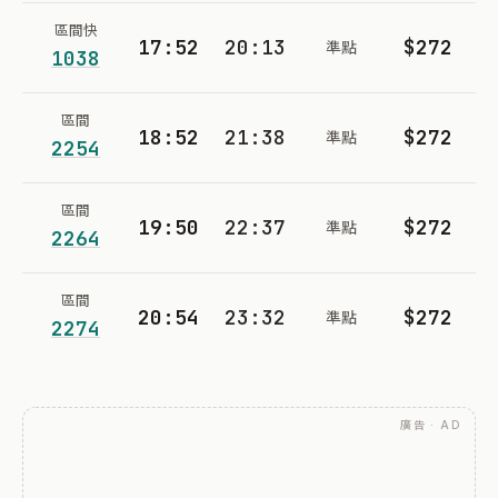
區間快
17:52
20:13
$272
準點
1038
區間
18:52
21:38
$272
準點
2254
區間
19:50
22:37
$272
準點
2264
區間
20:54
23:32
$272
準點
2274
廣告 · AD