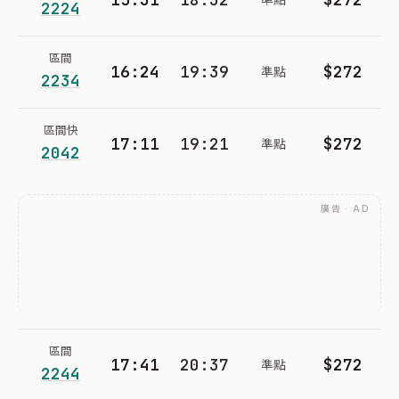
2224
區間
16:24
19:39
$272
準點
2234
區間快
17:11
19:21
$272
準點
2042
廣告 · AD
區間
17:41
20:37
$272
準點
2244