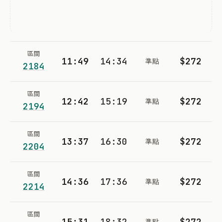
區間
11:49
14:34
$272
準點
2184
區間
12:42
15:19
$272
準點
2194
區間
13:37
16:30
$272
準點
2204
區間
14:36
17:36
$272
準點
2214
區間
15:31
18:32
$272
準點