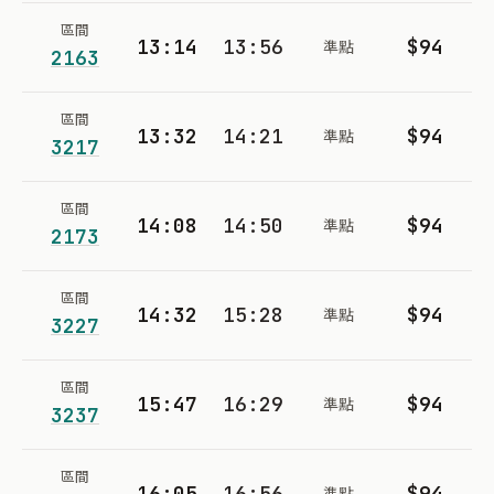
區間
13:14
13:56
$94
準點
2163
區間
13:32
14:21
$94
準點
3217
區間
14:08
14:50
$94
準點
2173
區間
14:32
15:28
$94
準點
3227
區間
15:47
16:29
$94
準點
3237
區間
16:05
16:56
$94
準點