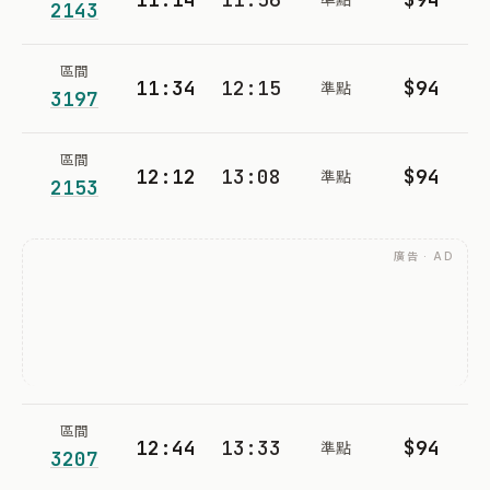
2143
區間
11:34
12:15
$94
準點
3197
區間
12:12
13:08
$94
準點
2153
廣告 · AD
區間
12:44
13:33
$94
準點
3207