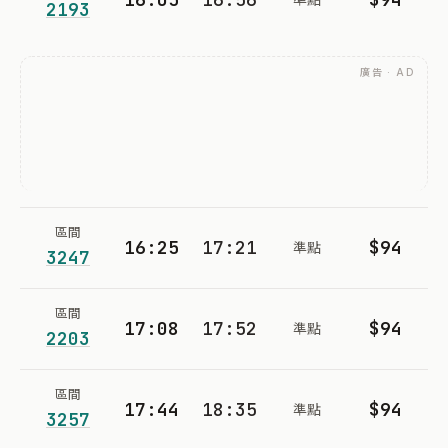
2193
廣告 · AD
區間
16:25
17:21
$94
準點
3247
區間
17:08
17:52
$94
準點
2203
區間
17:44
18:35
$94
準點
3257