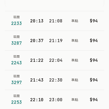
區間
20:13
21:08
$94
準點
2233
區間
20:37
21:19
$94
準點
3287
區間
21:22
22:04
$94
準點
2243
區間
21:43
22:30
$94
準點
3297
區間
22:10
23:00
$94
準點
2253