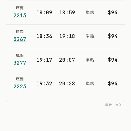
區間
18:09
18:59
$94
準點
2213
區間
18:36
19:18
$94
準點
3267
區間
19:17
20:07
$94
準點
3277
區間
19:32
20:28
$94
準點
2223
廣告 · AD