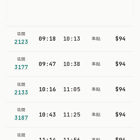
區間
09:18
10:13
$94
準點
2123
區間
09:47
10:38
$94
準點
3177
區間
10:16
11:05
$94
準點
2133
區間
10:43
11:25
$94
準點
3187
區間
11:14
11:56
$94
準點