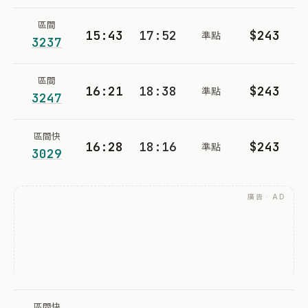
區間
15:43
17:52
$243
準點
3237
區間
16:21
18:38
$243
準點
3247
區間快
16:28
18:16
$243
準點
3029
廣告 · AD
區間快