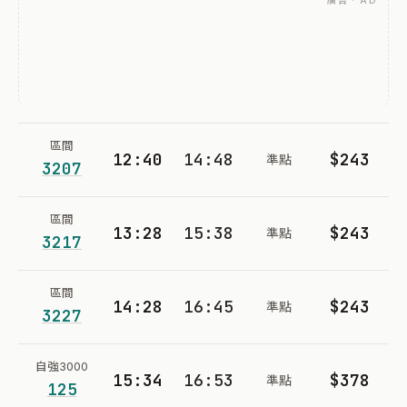
廣告 · AD
區間
12:40
14:48
$243
準點
3207
區間
13:28
15:38
$243
準點
3217
區間
14:28
16:45
$243
準點
3227
自強3000
15:34
16:53
$378
準點
125