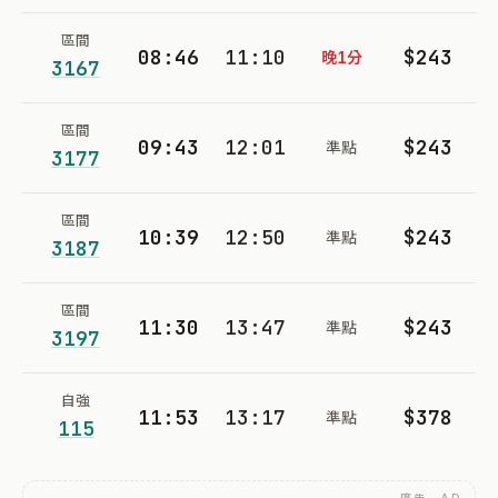
區間
08:46
11:10
$243
晚1分
3167
區間
09:43
12:01
$243
準點
3177
區間
10:39
12:50
$243
準點
3187
區間
11:30
13:47
$243
準點
3197
自強
11:53
13:17
$378
準點
115