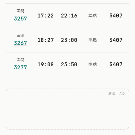
區間
17:22
22:16
$407
準點
3257
區間
18:27
23:00
$407
準點
3267
區間
19:08
23:50
$407
準點
3277
廣告 · AD