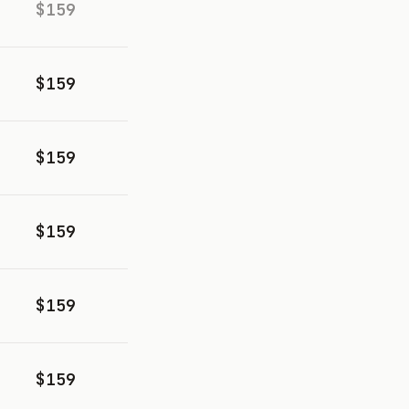
$159
$159
$159
$159
$159
$159