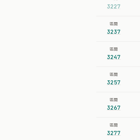
3227
區間
3237
區間
3247
區間
3257
區間
3267
區間
3277