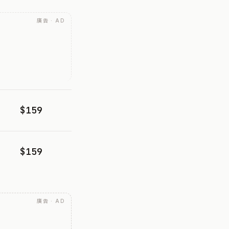
廣告 · AD
$159
$159
廣告 · AD