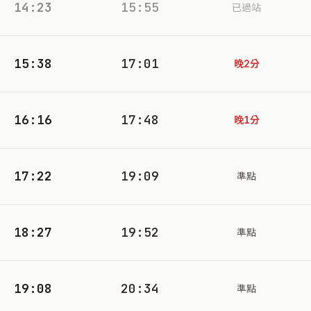
14:23
15:55
已過站
15:38
17:01
晚2分
16:16
17:48
晚1分
17:22
19:09
準點
18:27
19:52
準點
19:08
20:34
準點