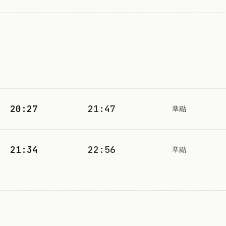
20:27
21:47
準點
21:34
22:56
準點