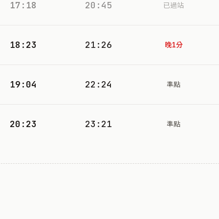
17:18
20:45
已過站
18:23
21:26
晚1分
19:04
22:24
準點
20:23
23:21
準點