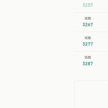
3257
區間
3267
區間
3277
區間
3287