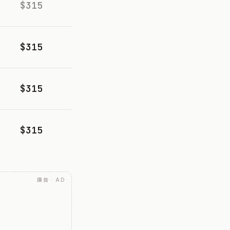
$315
$315
$315
$315
廣告 · AD